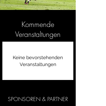
Kommende
Veranstaltungen
Keine bevorstehenden
Veranstaltungen
SPONSOREN & PARTNER