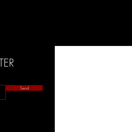
TER
Send