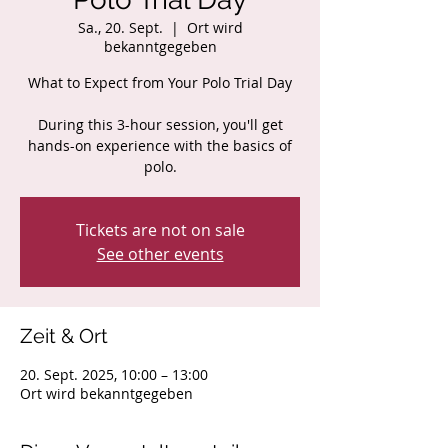
Sa., 20. Sept.
  |  
Ort wird
bekanntgegeben
What to Expect from Your Polo Trial Day
During this 3-hour session, you'll get
hands-on experience with the basics of
polo.
Tickets are not on sale
See other events
Zeit & Ort
20. Sept. 2025, 10:00 – 13:00
Ort wird bekanntgegeben